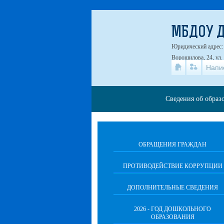
МБДОУ Д
Юридический адрес: 4
Ворошилова, 24, ул.
Напи
Сведения об образ
ОБРАЩЕНИЯ ГРАЖДАН
ПРОТИВОДЕЙСТВИЕ КОРРУПЦИИ
ДОПОЛНИТЕЛЬНЫЕ СВЕДЕНИЯ
2026 - ГОД ДОШКОЛЬНОГО
ОБРАЗОВАНИЯ