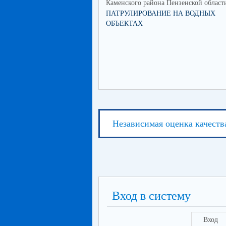
Каменского района Пензенской област
ПАТРУЛИРОВАНИЕ НА ВОДНЫХ
ОБЪЕКТАХ
Независимая оценка качеств
Вход в систему
Вход