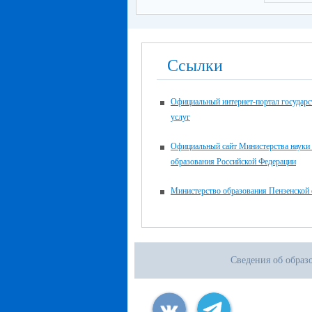
Ссылки
Официальный интернет-портал государ
услуг
Официальный сайт Министерства науки
образования Российской Федерации
Министерство образования Пензенской 
Сведения об образ