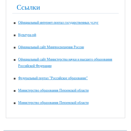
Ссылки
Официальный интернет-портал государственных услуг
Культура.рф
Официальный сайт Минпросвещения России
Официальный сайт Министерства науки и высшего образования
Российской Федерации
Федеральный портал "Российское образование"
Министерство образования Пензенской области
Министерство образования Пензенской области