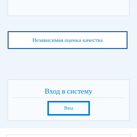
Независимая оценка качества
Вход в систему
Вход