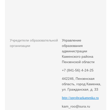
Учредители образовательной
Управление
организации
образования
администрации
Каменского района
Пензенской области
+7 (841-56) 4-24-25
442246, Пензенская
область, город Каменка,
ул. Гражданская, д. 33
http://uprobrazkamenka.ru
kam_roo@sura.ru