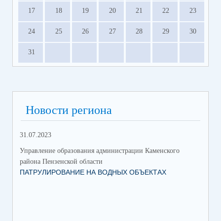
17
18
19
20
21
22
23
24
25
26
27
28
29
30
31
Новости региона
31.07.2023
Управление образования администрации Каменского
района Пензенской области
ПАТРУЛИРОВАНИЕ НА ВОДНЫХ ОБЪЕКТАХ