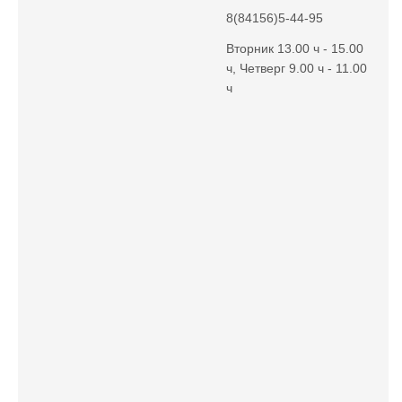
8(84156)5-44-95
Вторник 13.00 ч - 15.00
ч, Четверг 9.00 ч - 11.00
ч