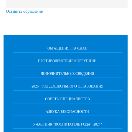
Оставить обращение
ОБРАЩЕНИЯ ГРАЖДАН
ПРОТИВОДЕЙСТВИЕ КОРРУПЦИИ
ДОПОЛНИТЕЛЬНЫЕ СВЕДЕНИЯ
2026 - ГОД ДОШКОЛЬНОГО ОБРАЗОВАНИЯ
СОВЕТЫ СПЕЦИАЛИСТОВ
АЗБУКА БЕЗОПАСНОСТИ
УЧАСТНИК "ВОСПИТАТЕЛЬ ГОДА - 2024"