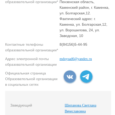
образовательной организации*
Пензенская область,
Каменский район, г. Каменка,
ул. Болгарская,12.
Фактический адрес: г.
Каменка, ул. Болгарская,12,
ул. Ворошилова, 24, ул.
Заводская, 10
Контактные телефоны
8(84156)5-44-95
образовательной организации*
Адрес электронной почты
mdoysad6@yandex.ru
образовательной организации
Официальная страница
Образовательной организации
в социальных сетях
Заведующий
Шипанова Светлана
Вячеславовна