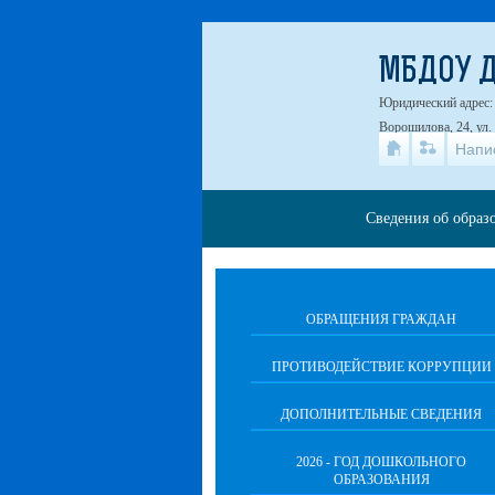
МБДОУ Д
Юридический адрес: 4
Ворошилова, 24, ул.
Напи
Сведения об образ
ОБРАЩЕНИЯ ГРАЖДАН
ПРОТИВОДЕЙСТВИЕ КОРРУПЦИИ
ДОПОЛНИТЕЛЬНЫЕ СВЕДЕНИЯ
2026 - ГОД ДОШКОЛЬНОГО
ОБРАЗОВАНИЯ