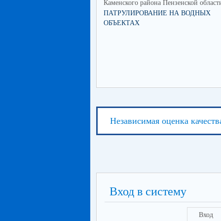
Каменского района Пензенской област
ПАТРУЛИРОВАНИЕ НА ВОДНЫХ
ОБЪЕКТАХ
Независимая оценка качеств
Вход в систему
Вход