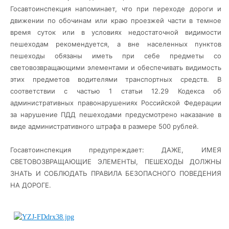
Госавтоинспекция напоминает, что при переходе дороги и
движении по обочинам или краю проезжей части в темное
время суток или в условиях недостаточной видимости
пешеходам рекомендуется, а вне населенных пунктов
пешеходы обязаны иметь при себе предметы со
световозвращающими элементами и обеспечивать видимость
этих предметов водителями транспортных средств. В
соответствии с частью 1 статьи 12.29 Кодекса об
административных правонарушениях Российской Федерации
за нарушение ПДД пешеходами предусмотрено наказание в
виде административного штрафа в размере 500 рублей.
Госавтоинспекция предупреждает: ДАЖЕ, ИМЕЯ
СВЕТОВОЗВРАЩАЮЩИЕ ЭЛЕМЕНТЫ, ПЕШЕХОДЫ ДОЛЖНЫ
ЗНАТЬ И СОБЛЮДАТЬ ПРАВИЛА БЕЗОПАСНОГО ПОВЕДЕНИЯ
НА ДОРОГЕ.