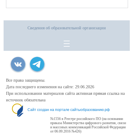
Сведения об образовательной организации
Все права защищены.
Дата последнего изменения на сайте: 29.06.2026
При использовании материалов сайта активная прямая ссылка на
источник обязательна
Сайт создан на портале сайтыобразованию.рф
№1556 в Реестре российского ПО (на основании
приказа Министерства цифрового развития, связи
и массовых коммуникаций Российской Федерации
от 06.09.2016 №426)