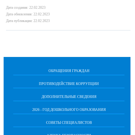
Дата создания: 22.02.2023
Дата обновления: 22.02.2023
Дата публикации: 22.02.2023
ОБРАЩЕНИЯ ГРАЖДАН
ПРОТИВОДЕЙСТВИЕ КОРРУПЦИИ
ДОПОЛНИТЕЛЬНЫЕ СВЕДЕНИЯ
2026 - ГОД ДОШКОЛЬНОГО ОБРАЗОВАНИЯ
СОВЕТЫ СПЕЦИАЛИСТОВ