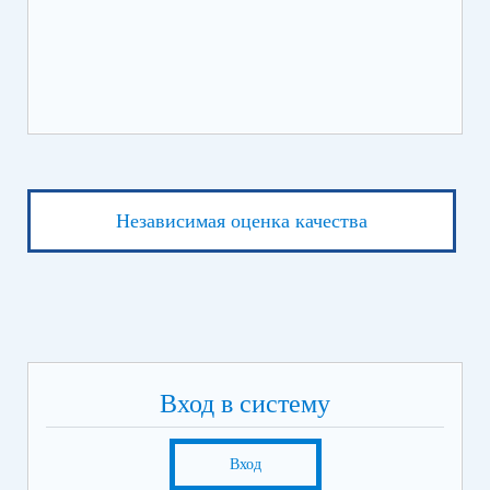
Независимая оценка качества
Вход в систему
Вход