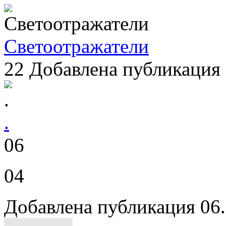
Светоотражатели
22
Добавлена публикация 
.
06
04
Добавлена публикация 06