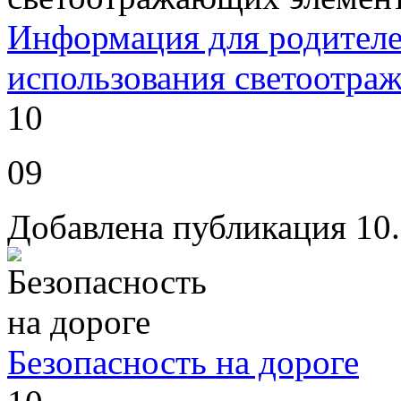
Информация для родителе
использования светоотра
10
09
Добавлена публикация 10
Безопасность на дороге