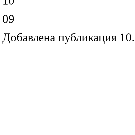
10
09
Добавлена публикация 10