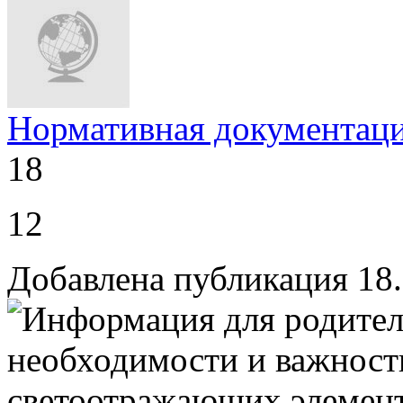
Нормативная документац
18
12
Добавлена публикация 18